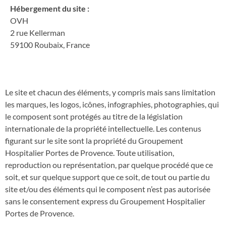
Hébergement du site :
OVH
2 rue Kellerman
59100 Roubaix, France
Le site et chacun des éléments, y compris mais sans limitation
les marques, les logos, icônes, infographies, photographies, qui
le composent sont protégés au titre de la législation
internationale de la propriété intellectuelle. Les contenus
figurant sur le site sont la propriété du Groupement
Hospitalier Portes de Provence. Toute utilisation,
reproduction ou représentation, par quelque procédé que ce
soit, et sur quelque support que ce soit, de tout ou partie du
site et/ou des éléments qui le composent n’est pas autorisée
sans le consentement express du Groupement Hospitalier
Portes de Provence.