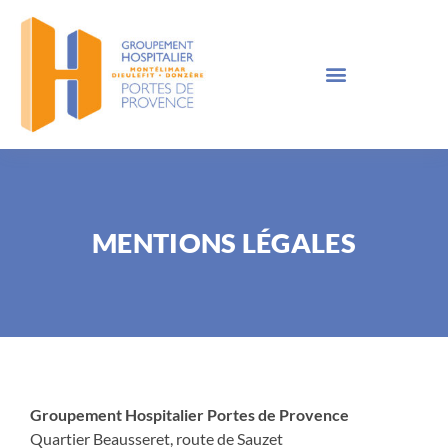
MENTIONS LÉGALES
Groupement Hospitalier Portes de Provence
Quartier Beausseret, route de Sauzet