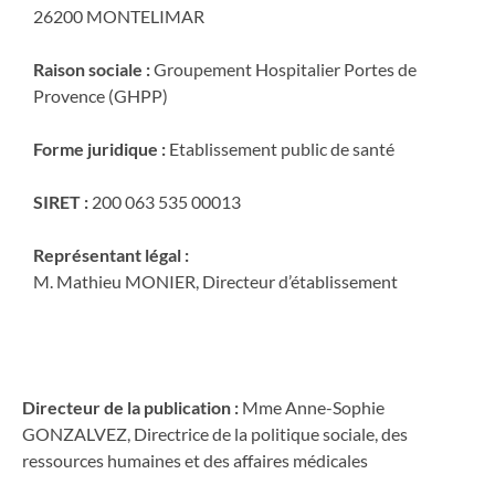
26200 MONTELIMAR
Raison sociale :
Groupement Hospitalier Portes de
Provence (GHPP)
Forme juridique :
Etablissement public de santé
SIRET :
200 063 535 00013
Représentant légal :
M. Mathieu MONIER, Directeur d’établissement
Directeur de la publication :
Mme Anne-Sophie
GONZALVEZ, Directrice de la politique sociale, des
ressources humaines et des affaires médicales