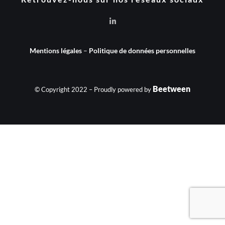
Mentions légales
–
Politique de données personnelles
Beetween
© Copyright 2022 – Proudly powered by